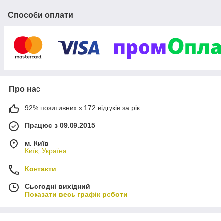
Способи оплати
Про нас
92% позитивних з 172 відгуків за рік
Працює з 09.09.2015
м. Київ
Київ, Україна
Контакти
Сьогодні вихідний
Показати весь графік роботи