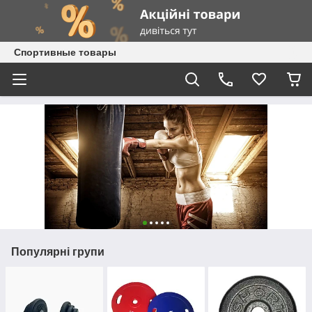
Спортивные товары
Популярні групи