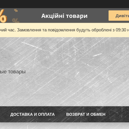
очий час. Замовлення та повідомлення будуть оброблені з 09:30 н
ые товары
ДОСТАВКА И ОПЛАТА
ВОЗВРАТ И ОБМЕН