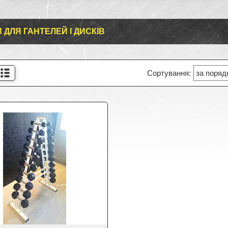
И ДЛЯ ГАНТЕЛЕЙ І ДИСКІВ