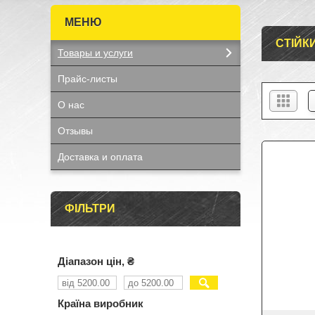
СТІЙК
Товары и услуги
Прайс-листы
О нас
Отзывы
Доставка и оплата
ФІЛЬТРИ
Діапазон цін, ₴
Країна виробник