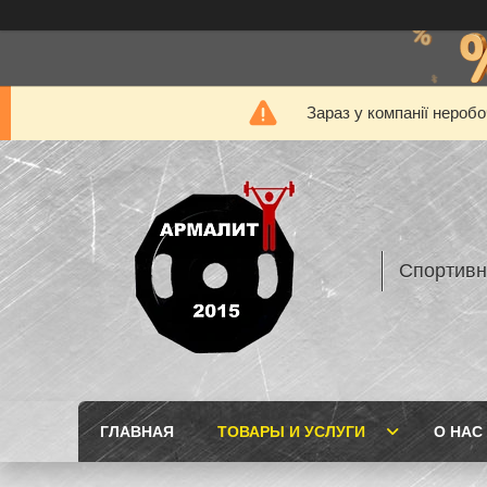
Зараз у компанії нероб
Спортивн
ГЛАВНАЯ
ТОВАРЫ И УСЛУГИ
О НАС