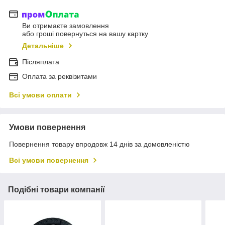
Ви отримаєте замовлення
або гроші повернуться на вашу картку
Детальніше
Післяплата
Оплата за реквізитами
Всі умови оплати
Умови повернення
Повернення товару впродовж 14 днів за домовленістю
Всі умови повернення
Подібні товари компанії