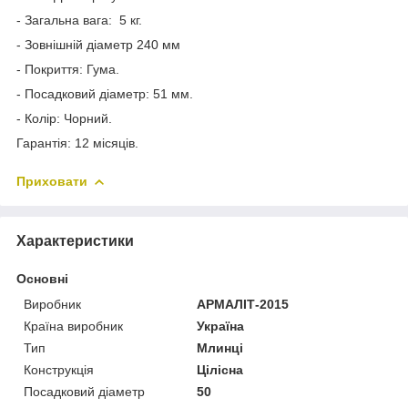
- Загальна вага: 5 кг.
- Зовнішній діаметр 240 мм
- Покриття: Гума.
- Посадковий діаметр: 51 мм.
- Колір: Чорний.
Гарантія: 12 місяців.
Приховати
Характеристики
Основні
Виробник
АРМАЛІТ-2015
Країна виробник
Україна
Тип
Млинці
Конструкція
Цілісна
Посадковий діаметр
50