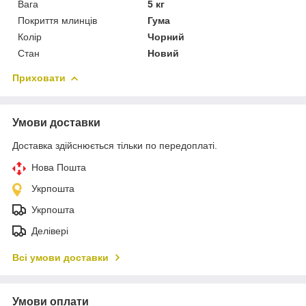
Вага
5 кг
Покриття млинців
Гума
Колір
Чорний
Стан
Новий
Приховати
Умови доставки
Доставка здійснюється тільки по передоплаті.
Нова Пошта
Укрпошта
Укрпошта
Делівері
Всі умови доставки
Умови оплати