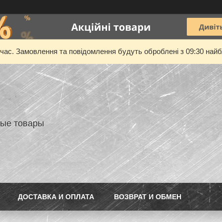
 час. Замовлення та повідомлення будуть оброблені з 09:30 найбл
ые товары
ДОСТАВКА И ОПЛАТА
ВОЗВРАТ И ОБМЕН