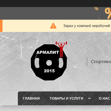
Зараз у компанії неробочий
Спортивн
ГЛАВНАЯ
ТОВАРЫ И УСЛУГИ
О НАС