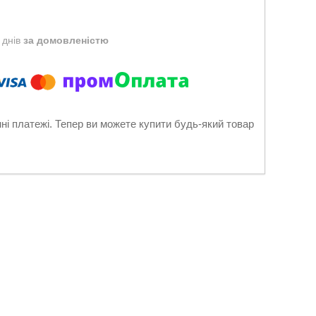
 днів
за домовленістю
нні платежі. Тепер ви можете купити будь-який товар