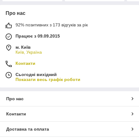
Про нас
92% позитивних з 173 відгуків за рік
Працює з 09.09.2015
м. Київ
Київ, Україна
Контакти
Сьогодні вихідний
Показати весь графік роботи
Про нас
Контакти
Доставка та оплата