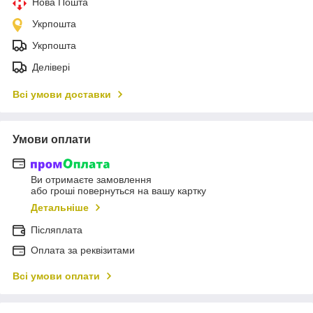
Нова Пошта
Укрпошта
Укрпошта
Делівері
Всі умови доставки
Умови оплати
Ви отримаєте замовлення
або гроші повернуться на вашу картку
Детальніше
Післяплата
Оплата за реквізитами
Всі умови оплати