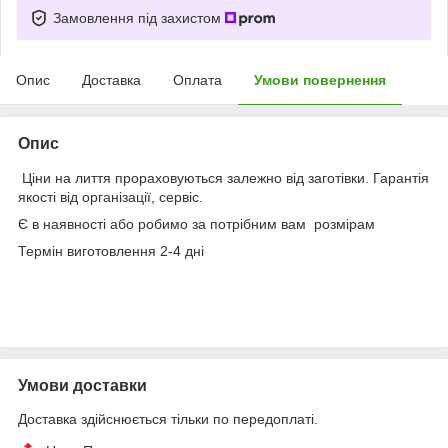
Замовлення під захистом
Опис
Доставка
Оплата
Умови повернення
Опис
Ціни на лиття прораховуються залежно від заготівки. Гарантія
якості від організації, сервіс.
Є в наявності або робимо за потрібним вам розмірам
Термін виготовлення 2-4 дні
Умови доставки
Доставка здійснюється тільки по передоплаті.