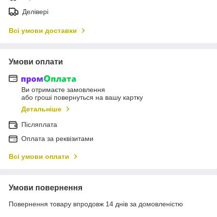
Делівері
Всі умови доставки
Умови оплати
Ви отримаєте замовлення
або гроші повернуться на вашу картку
Детальніше
Післяплата
Оплата за реквізитами
Всі умови оплати
Умови повернення
Повернення товару впродовж 14 днів за домовленістю