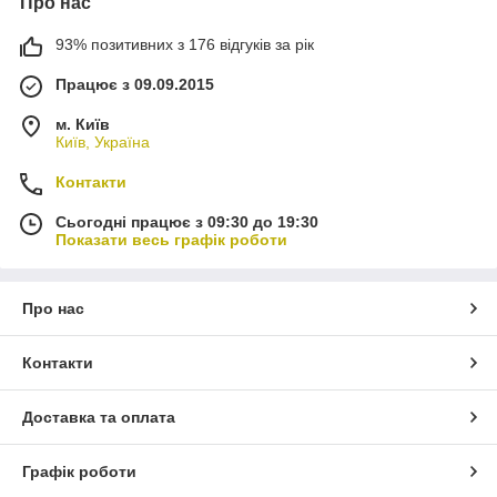
Про нас
93% позитивних з 176 відгуків за рік
Працює з 09.09.2015
м. Київ
Київ, Україна
Контакти
Сьогодні працює з 09:30 до 19:30
Показати весь графік роботи
Про нас
Контакти
Доставка та оплата
Графік роботи